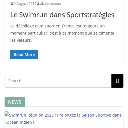
9 August 2017
akunamatata
Le Swimrun dans Sportstratégies
Le décollage d’un sport en France est toujours un
moment particulier, c’est à ce moment que se cimente
les valeurs,
Read More
NEWS