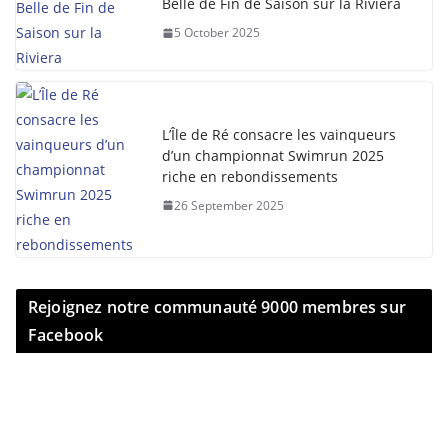
Belle de Fin de Saison sur la Riviera
5 October 2025
L’Île de Ré consacre les vainqueurs
d’un championnat Swimrun 2025
riche en rebondissements
26 September 2025
Rejoignez notre communauté 9000 membres sur
Facebook