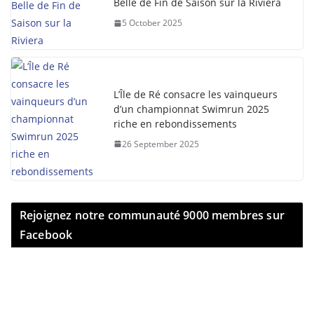
Belle de Fin de Saison sur la Riviera
5 October 2025
L’Île de Ré consacre les vainqueurs
d’un championnat Swimrun 2025
riche en rebondissements
26 September 2025
Rejoignez notre communauté 9000 membres sur
Facebook