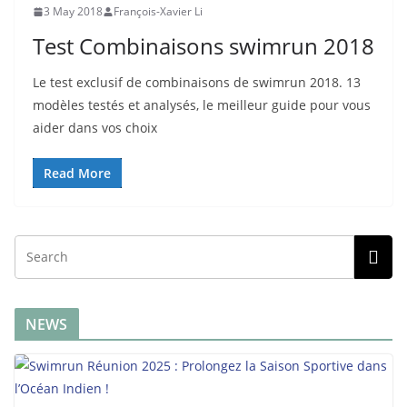
3 May 2018
François-Xavier Li
Test Combinaisons swimrun 2018
Le test exclusif de combinaisons de swimrun 2018. 13
modèles testés et analysés, le meilleur guide pour vous
aider dans vos choix
Read More
NEWS