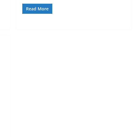
Read More