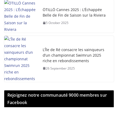
ÖTILLÖ Cannes 2025 : L’Échappée
Belle de Fin de Saison sur la Riviera
5 October 2025
L’Île de Ré consacre les vainqueurs
d’un championnat Swimrun 2025
riche en rebondissements
26 September 2025
Rejoignez notre communauté 9000 membres sur
Facebook