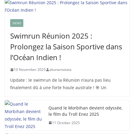
NEWS
Swimrun Réunion 2025 :
Prolongez la Saison Sportive dans
l’Océan Indien !
10 November 2025
akunamatata
Update : le swimrun de la Réunion n’aura pas lieu
finalement dû à une forte houle australe ! 🎯 Un
Quand le Morbihan devient odyssée,
le film du Troll Enez 2025
11 October 2025