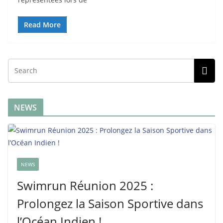
Read More
NEWS
NEWS
Swimrun Réunion 2025 :
Prolongez la Saison Sportive dans
l’Océan Indien !