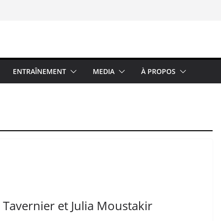
ENTRAÎNEMENT
MEDIA
À PROPOS
e Tavernier et Julia Moustakir