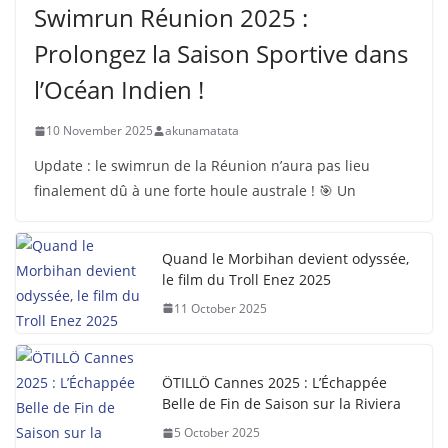
Swimrun Réunion 2025 :
Prolongez la Saison Sportive dans
l’Océan Indien !
10 November 2025
akunamatata
Update : le swimrun de la Réunion n’aura pas lieu
finalement dû à une forte houle australe ! 🎯 Un
Quand le Morbihan devient odyssée,
le film du Troll Enez 2025
11 October 2025
ÖTILLÖ Cannes 2025 : L’Échappée
Belle de Fin de Saison sur la Riviera
5 October 2025