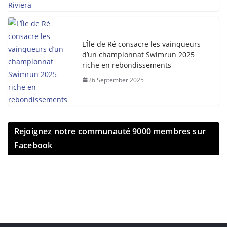
L’Île de Ré consacre les vainqueurs
d’un championnat Swimrun 2025
riche en rebondissements
26 September 2025
Rejoignez notre communauté 9000 membres sur
Facebook