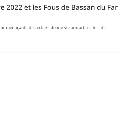
e 2022 et les Fous de Bassan du Far
ueur menaçante des éclairs donne vie aux arbres tels de