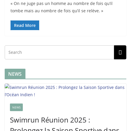
« On ne juge pas un homme au nombre de fois qu’il
tombe mais au nombre de fois qu’il se relève. »
Read More
NEWS
NEWS
Swimrun Réunion 2025 :
Prolongez la Saison Sportive dans