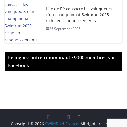
L’Île de Ré consacre les vainqueurs
d’un championnat Swimrun 2025
riche en rebondissements
26 September 2025
Rejoignez notre communauté 9000 membres sur
Facebook
Copyright © 2026
SWIMRUN France
. All rights reserved.