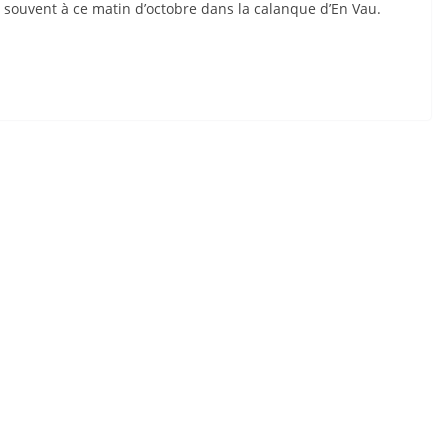
 souvent à ce matin d’octobre dans la calanque d’En Vau.