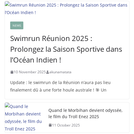
NEWS
Swimrun Réunion 2025 :
Prolongez la Saison Sportive dans
l’Océan Indien !
10 November 2025
akunamatata
Update : le swimrun de la Réunion n’aura pas lieu
finalement dû à une forte houle australe ! 🎯 Un
Quand le Morbihan devient odyssée,
le film du Troll Enez 2025
11 October 2025