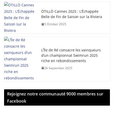
ÖTILLÖ Cannes 2025 : L’Échappée
Belle de Fin de Saison sur la Riviera
5 October 2025
L’Île de Ré consacre les vainqueurs
d’un championnat Swimrun 2025
riche en rebondissements
26 September 2025
Rejoignez notre communauté 9000 membres sur
Facebook