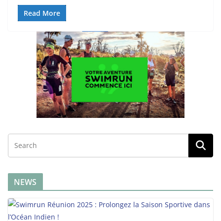
Read More
NEWS