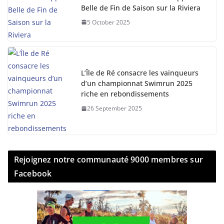
Belle de Fin de Saison sur la Riviera
5 October 2025
L’Île de Ré consacre les vainqueurs
d’un championnat Swimrun 2025
riche en rebondissements
26 September 2025
Rejoignez notre communauté 9000 membres sur
Facebook