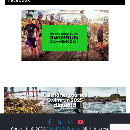
Facebook
Copyright © 2026
SWIMRUN France
. All rights reserved.