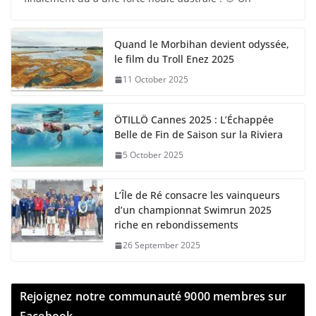
Quand le Morbihan devient odyssée,
le film du Troll Enez 2025
11 October 2025
ÖTILLÖ Cannes 2025 : L’Échappée
Belle de Fin de Saison sur la Riviera
5 October 2025
L’Île de Ré consacre les vainqueurs
d’un championnat Swimrun 2025
riche en rebondissements
26 September 2025
Rejoignez notre communauté 9000 membres sur