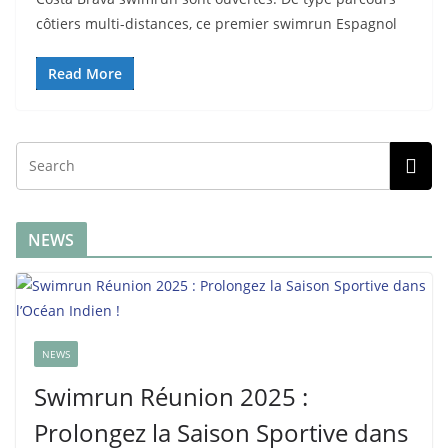
côtiers multi-distances, ce premier swimrun Espagnol
Read More
NEWS
NEWS
Swimrun Réunion 2025 :
Prolongez la Saison Sportive dans