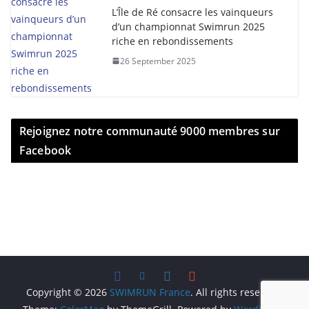
L’Île de Ré consacre les vainqueurs
d’un championnat Swimrun 2025
riche en rebondissements
26 September 2025
Rejoignez notre communauté 9000 membres sur
Facebook
Copyright © 2026
SWIMRUN France
. All rights reserved.