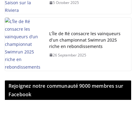
5 October 2025
L’Île de Ré consacre les vainqueurs
d’un championnat Swimrun 2025
riche en rebondissements
26 September 2025
Rejoignez notre communauté 9000 membres sur
Facebook