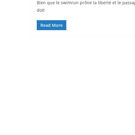
Bien que le swimrun prône la liberté et le passa
doit
Read More