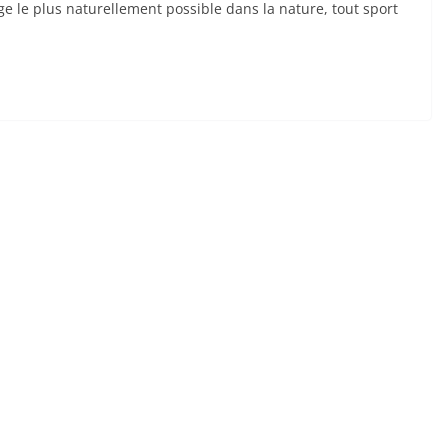
ge le plus naturellement possible dans la nature, tout sport