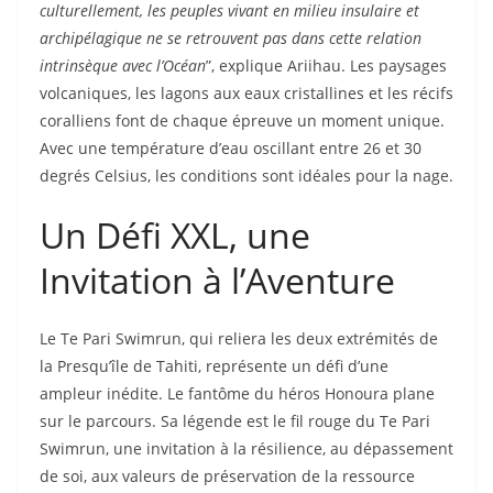
culturellement, les peuples vivant en milieu insulaire et
archipélagique ne se retrouvent pas dans cette relation
intrinsèque avec l’Océan
”, explique Ariihau. Les paysages
volcaniques, les lagons aux eaux cristallines et les récifs
coralliens font de chaque épreuve un moment unique.
Avec une température d’eau oscillant entre 26 et 30
degrés Celsius, les conditions sont idéales pour la nage.
Un Défi XXL, une
Invitation à l’Aventure
Le Te Pari Swimrun, qui reliera les deux extrémités de
la Presqu’île de Tahiti, représente un défi d’une
ampleur inédite. Le fantôme du héros Honoura plane
sur le parcours. Sa légende est le fil rouge du Te Pari
Swimrun, une invitation à la résilience, au dépassement
de soi, aux valeurs de préservation de la ressource