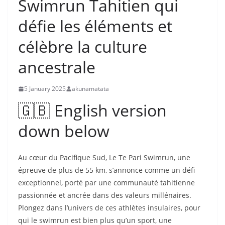
Swimrun Tahitien qui
défie les éléments et
célèbre la culture
ancestrale
5 January 2025
akunamatata
🇬🇧 English version
down below
Au cœur du Pacifique Sud, Le Te Pari Swimrun, une
épreuve de plus de 55 km, s’annonce comme un défi
exceptionnel, porté par une communauté tahitienne
passionnée et ancrée dans des valeurs millénaires.
Plongez dans l’univers de ces athlètes insulaires, pour
qui le swimrun est bien plus qu’un sport, une