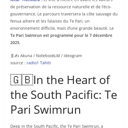
de préservation de la ressource naturelle et de l’éco-
gouvernance. Le parcours traversera la côte sauvage du
fenua aihere et les falaises du Te Pari, un
environnement difficile, mais d’une grande beauté. Le
Te Pari Swimrun est programmé pour le 7 décembre
2025
.
🧬✍️ Akuna / NotebookLM / Ideogram
source :
radio1 Tahiti
🇬🇧In the Heart of
the South Pacific: Te
Pari Swimrun
Deep in the South Pacific, the Te Pari Swimrun, a