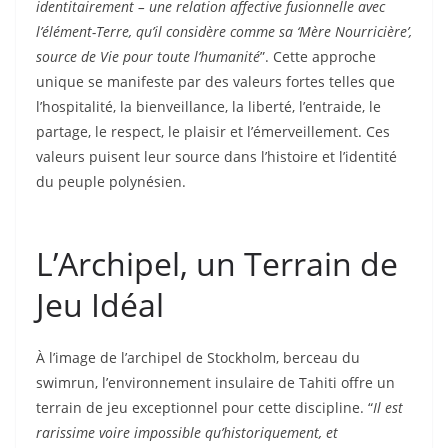
identitairement – une relation affective fusionnelle avec
l’élément-Terre, qu’il considère comme sa ‘Mère Nourricière’,
source de Vie pour toute l’humanité
”. Cette approche
unique se manifeste par des valeurs fortes telles que
l’hospitalité, la bienveillance, la liberté, l’entraide, le
partage, le respect, le plaisir et l’émerveillement. Ces
valeurs puisent leur source dans l’histoire et l’identité
du peuple polynésien.
L’Archipel, un Terrain de
Jeu Idéal
À l’image de l’archipel de Stockholm, berceau du
swimrun, l’environnement insulaire de Tahiti offre un
terrain de jeu exceptionnel pour cette discipline. “
Il est
rarissime voire impossible qu’historiquement, et