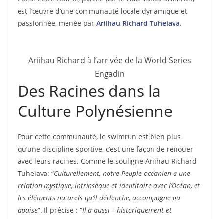
est l’œuvre d’une communauté locale dynamique et
passionnée, menée par
Ariihau Richard Tuheiava
.
Ariihau Richard à l’arrivée de la World Series
Engadin
Des Racines dans la
Culture Polynésienne
Pour cette communauté, le swimrun est bien plus
qu’une discipline sportive, c’est une façon de renouer
avec leurs racines. Comme le souligne Ariihau Richard
Tuheiava: “
Culturellement, notre Peuple océanien a une
relation mystique, intrinsèque et identitaire avec l’Océan, et
les éléments naturels qu’il déclenche, accompagne ou
apaise
”. Il précise : “
Il a aussi – historiquement et