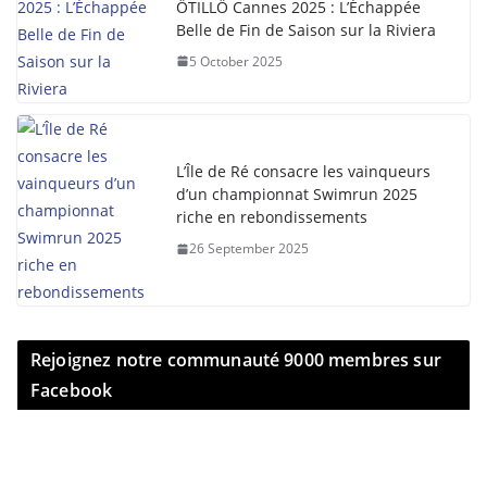
ÖTILLÖ Cannes 2025 : L’Échappée
Belle de Fin de Saison sur la Riviera
5 October 2025
L’Île de Ré consacre les vainqueurs
d’un championnat Swimrun 2025
riche en rebondissements
26 September 2025
Rejoignez notre communauté 9000 membres sur
Facebook