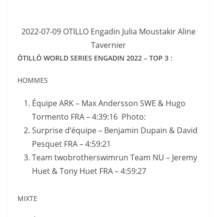
2022-07-09 OTILLO Engadin Julia Moustakir Aline
Tavernier
ÖTILLÖ WORLD SERIES ENGADIN 2022 – TOP 3 :
HOMMES
Équipe ARK – Max Andersson SWE & Hugo
Tormento FRA – 4:39:16 Photo:
Surprise d’équipe – Benjamin Dupain & David
Pesquet FRA – 4:59:21
Team twobrotherswimrun Team NU – Jeremy
Huet & Tony Huet FRA – 4:59:27
MIXTE