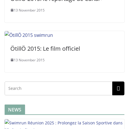
13 November 2015
ÖtillÖ 2015: Le film officiel
13 November 2015
NEWS