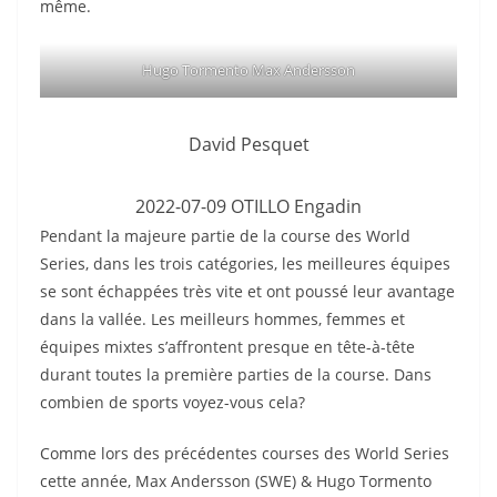
même.
Hugo Tormento Max Andersson
David Pesquet
2022-07-09 OTILLO Engadin
Pendant la majeure partie de la course des World
Series, dans les trois catégories, les meilleures équipes
se sont échappées très vite et ont poussé leur avantage
dans la vallée. Les meilleurs hommes, femmes et
équipes mixtes s’affrontent presque en tête-à-tête
durant toutes la première parties de la course. Dans
combien de sports voyez-vous cela?
Comme lors des précédentes courses des World Series
cette année, Max Andersson (SWE) & Hugo Tormento