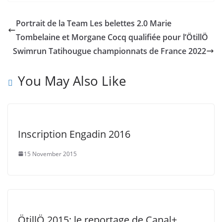
Portrait de la Team Les belettes 2.0 Marie
Tombelaine et Morgane Cocq qualifiée pour l’ÖtillÖ
Swimrun Tatihougue championnats de France 2022
You May Also Like
Inscription Engadin 2016
15 November 2015
ÖtillÖ 2015: le reportage de Canal+