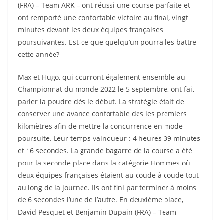
(FRA) – Team ARK – ont réussi une course parfaite et
ont remporté une confortable victoire au final, vingt
minutes devant les deux équipes françaises
poursuivantes. Est-ce que quelqu’un pourra les battre
cette année?
Max et Hugo, qui courront également ensemble au
Championnat du monde 2022 le 5 septembre, ont fait
parler la poudre dès le début. La stratégie était de
conserver une avance confortable dès les premiers
kilomètres afin de mettre la concurrence en mode
poursuite. Leur temps vainqueur : 4 heures 39 minutes
et 16 secondes. La grande bagarre de la course a été
pour la seconde place dans la catégorie Hommes où
deux équipes françaises étaient au coude à coude tout
au long de la journée. Ils ont fini par terminer à moins
de 6 secondes l’une de l’autre. En deuxième place,
David Pesquet et Benjamin Dupain (FRA) – Team