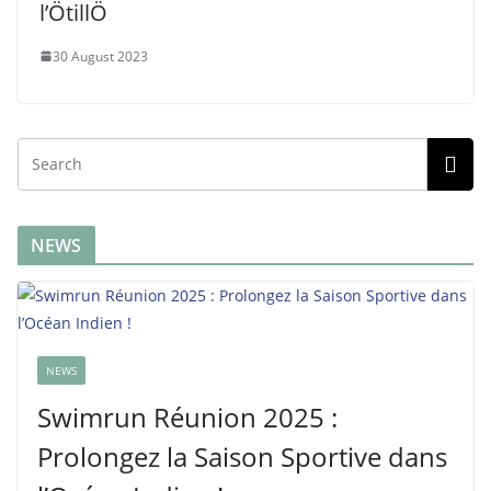
l’ÖtillÖ
30 August 2023
NEWS
NEWS
Swimrun Réunion 2025 :
Prolongez la Saison Sportive dans