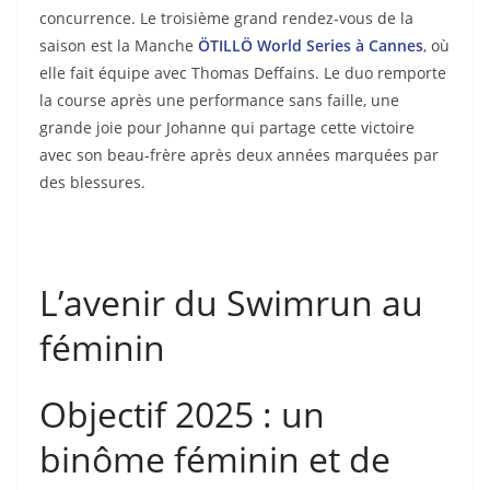
concurrence. Le troisième grand rendez-vous de la
saison est la Manche
ÖTILLÖ World Series à Cannes
, où
elle fait équipe avec Thomas Deffains. Le duo remporte
la course après une performance sans faille, une
grande joie pour Johanne qui partage cette victoire
avec son beau-frère après deux années marquées par
des blessures.
L’avenir du Swimrun au
féminin
Objectif 2025 : un
binôme féminin et de