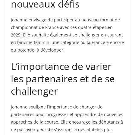
nouveaux défis
Johanne envisage de participer au nouveau format de
championnat de France avec ses quatre étapes en
2025. Elle souhaite également se challenger en courant
en binôme féminin, une catégorie où la France a encore
du potentiel à développer.
L’importance de varier
les partenaires et de se
challenger
Johanne souligne l’importance de changer de
partenaires pour progresser et apprendre de nouvelles
approches de la course. Elle encourage les débutants à
ne pas avoir peur de s’associer à des athlètes plus