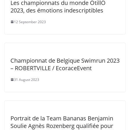
Les championnats du monde ÖtillÖ
2023, des émotions indescriptibles
12 September 2023
Championnat de Belgique Swimrun 2023
– ROBERTVILLE / EcoraceEvent
31 August 2023
Portrait de la Team Bananas Benjamin
Soulie Agnès Rozenberg qualifiée pour