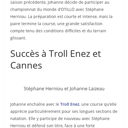
saison précédente, Johanne décide de participer au
championnat du monde d’ÖTILLÖ avec Stéphane
Herniou. La préparation est courte et intense, mais la
paire termine la course, une grande satisfaction
compte tenu des conditions difficiles et du terrain
glissant.
Succès à Troll Enez et
Cannes
Stéphane Herniou et Johanne Laizeau
Johanne enchaîne avec le
Troll Enez
, une course qu’elle
apprécie particulièrement pour ses longues sections de
natation. Elle y participe de nouveau avec Stéphane
Herniou et défend son titre, face à une forte