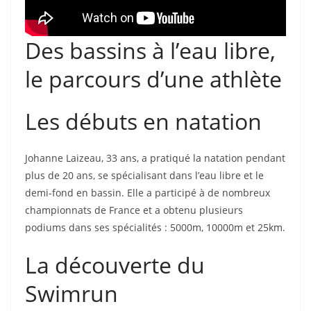
Des bassins à l’eau libre,
le parcours d’une athlète
Les débuts en natation
Johanne Laizeau, 33 ans, a pratiqué la natation pendant
plus de 20 ans, se spécialisant dans l’eau libre et le
demi-fond en bassin. Elle a participé à de nombreux
championnats de France et a obtenu plusieurs
podiums dans ses spécialités : 5000m, 10000m et 25km.
La découverte du
Swimrun