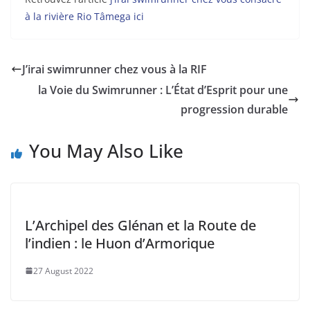
à la rivière Rio Tâmega ici
J’irai swimrunner chez vous à la RIF
la Voie du Swimrunner : L’État d’Esprit pour une
progression durable
You May Also Like
L’Archipel des Glénan et la Route de
l’indien : le Huon d’Armorique
27 August 2022