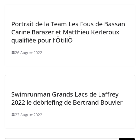
Portrait de la Team Les Fous de Bassan
Carine Barazer et Matthieu Kerleroux
qualifiée pour l’ÖtillÖ
26 August 2022
Swimrunman Grands Lacs de Laffrey
2022 le debriefing de Bertrand Bouvier
22 August 2022