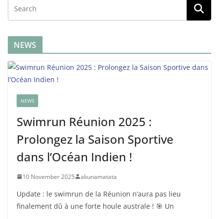
NEWS
NEWS
Swimrun Réunion 2025 :
Prolongez la Saison Sportive
dans l’Océan Indien !
10 November 2025
akunamatata
Update : le swimrun de la Réunion n’aura pas lieu
finalement dû à une forte houle australe ! 🎯 Un