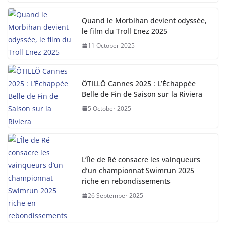
Quand le Morbihan devient odyssée,
le film du Troll Enez 2025
11 October 2025
ÖTILLÖ Cannes 2025 : L’Échappée
Belle de Fin de Saison sur la Riviera
5 October 2025
L’Île de Ré consacre les vainqueurs
d’un championnat Swimrun 2025
riche en rebondissements
26 September 2025