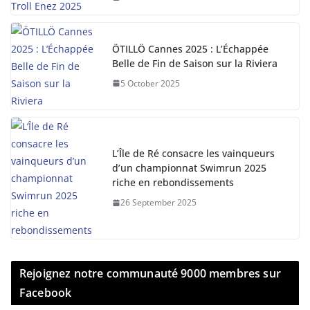
ÖTILLÖ Cannes 2025 : L’Échappée
Belle de Fin de Saison sur la Riviera
5 October 2025
L’Île de Ré consacre les vainqueurs
d’un championnat Swimrun 2025
riche en rebondissements
26 September 2025
Rejoignez notre communauté 9000 membres sur
Facebook