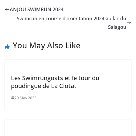
ANJOU SWIMRUN 2024
Swimrun en course d’orientation 2024 au lac du
Salagou
You May Also Like
Les Swimrungoats et le tour du
poudingue de La Ciotat
29 May 2023