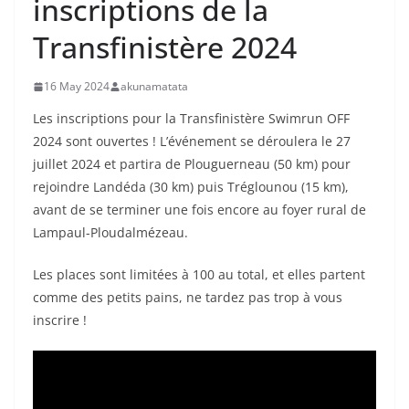
inscriptions de la
Transfinistère 2024
16 May 2024
akunamatata
Les inscriptions pour la Transfinistère Swimrun OFF
2024 sont ouvertes ! L’événement se déroulera le 27
juillet 2024 et partira de Plouguerneau (50 km) pour
rejoindre Landéda (30 km) puis Tréglounou (15 km),
avant de se terminer une fois encore au foyer rural de
Lampaul-Ploudalmézeau.
Les places sont limitées à 100 au total, et elles partent
comme des petits pains, ne tardez pas trop à vous
inscrire !