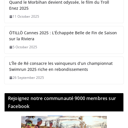
Quand le Morbihan devient odyssée, le film du Troll
Enez 2025
11 October 2025
ÖTILLÖ Cannes 2025 : L’Échappée Belle de Fin de Saison
sur la Riviera
5 October 2025
L’Île de Ré consacre les vainqueurs d’un championnat
Swimrun 2025 riche en rebondissements
26 September 2025
Rejoignez notre communauté 9000 membres sur
Facebook