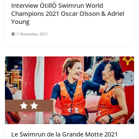
Interview ÖtillÖ Swimrun World
Champions 2021 Oscar Olsson & Adriel
Young
11 November 2021
Le Swimrun de la Grande Motte 2021