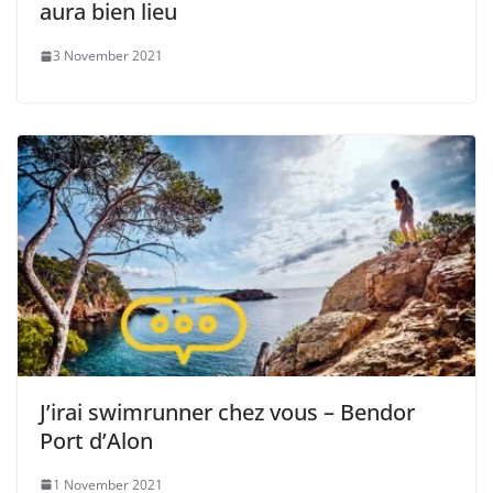
aura bien lieu
3 November 2021
J’irai swimrunner chez vous – Bendor
Port d’Alon
1 November 2021