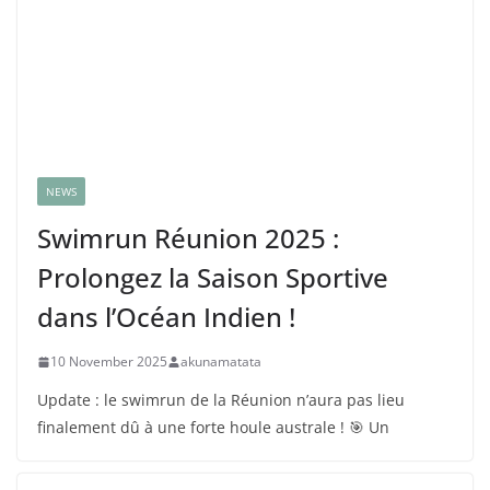
NEWS
Swimrun Réunion 2025 :
Prolongez la Saison Sportive
dans l’Océan Indien !
10 November 2025
akunamatata
Update : le swimrun de la Réunion n’aura pas lieu
finalement dû à une forte houle australe ! 🎯 Un