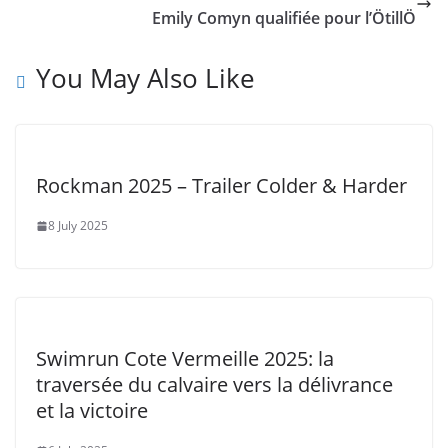
Emily Comyn qualifiée pour l’ÖtillÖ
You May Also Like
Rockman 2025 – Trailer Colder & Harder
8 July 2025
Swimrun Cote Vermeille 2025: la
traversée du calvaire vers la délivrance
et la victoire