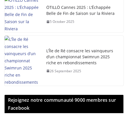
ÖTILLÖ Cannes 2025 : L’Échappée
Belle de Fin de Saison sur la Riviera
5 October 2025
L’Île de Ré consacre les vainqueurs
d’un championnat Swimrun 2025
riche en rebondissements
26 September 2025
Rejoignez notre communauté 9000 membres sur
Facebook