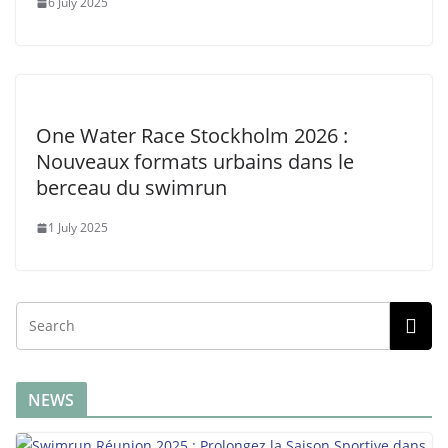
6 July 2025
One Water Race Stockholm 2026 :
Nouveaux formats urbains dans le
berceau du swimrun
1 July 2025
NEWS