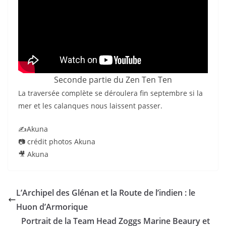
Seconde partie du Zen Ten Ten
La traversée complète se déroulera fin septembre si la
mer et les calanques nous laissent passer.
✍️Akuna
📷 crédit photos Akuna
🎥 Akuna
L’Archipel des Glénan et la Route de l’indien : le
Huon d’Armorique
Portrait de la Team Head Zoggs Marine Beaury et