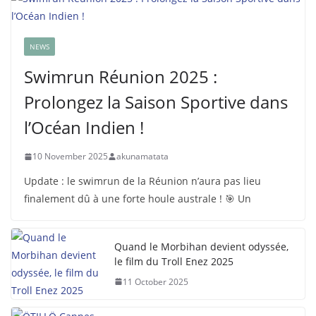
NEWS
Swimrun Réunion 2025 :
Prolongez la Saison Sportive dans
l’Océan Indien !
10 November 2025
akunamatata
Update : le swimrun de la Réunion n’aura pas lieu
finalement dû à une forte houle australe ! 🎯 Un
Quand le Morbihan devient odyssée,
le film du Troll Enez 2025
11 October 2025