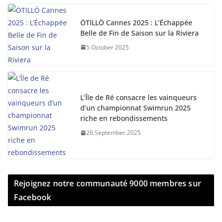
ÖTILLÖ Cannes 2025 : L’Échappée
Belle de Fin de Saison sur la Riviera
5 October 2025
L’Île de Ré consacre les vainqueurs
d’un championnat Swimrun 2025
riche en rebondissements
26 September 2025
Rejoignez notre communauté 9000 membres sur
Facebook