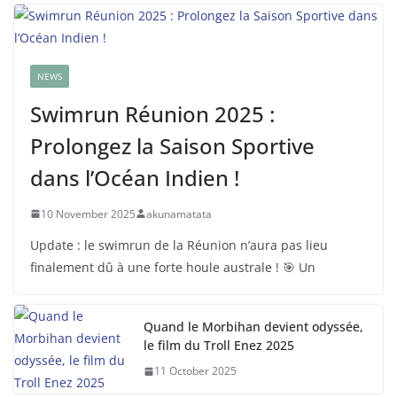
NEWS
Swimrun Réunion 2025 :
Prolongez la Saison Sportive
dans l’Océan Indien !
10 November 2025
akunamatata
Update : le swimrun de la Réunion n’aura pas lieu
finalement dû à une forte houle australe ! 🎯 Un
Quand le Morbihan devient odyssée,
le film du Troll Enez 2025
11 October 2025