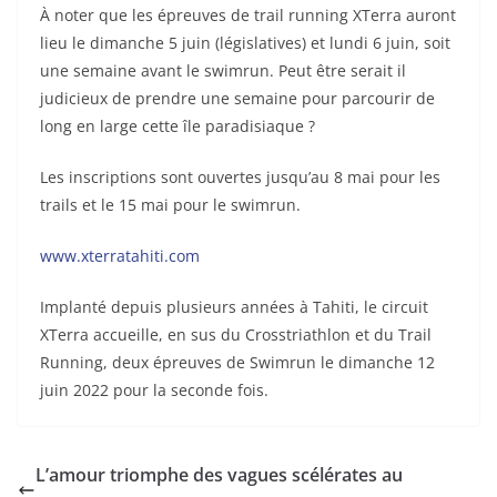
À noter que les épreuves de trail running XTerra auront
lieu le dimanche 5 juin (législatives) et lundi 6 juin, soit
une semaine avant le swimrun. Peut être serait il
judicieux de prendre une semaine pour parcourir de
long en large cette île paradisiaque ?
Les inscriptions sont ouvertes jusqu’au 8 mai pour les
trails et le 15 mai pour le swimrun.
www.xterratahiti.com
Implanté depuis plusieurs années à Tahiti, le circuit
XTerra accueille, en sus du Crosstriathlon et du Trail
Running, deux épreuves de Swimrun le dimanche 12
juin 2022 pour la seconde fois.
L’amour triomphe des vagues scélérates au