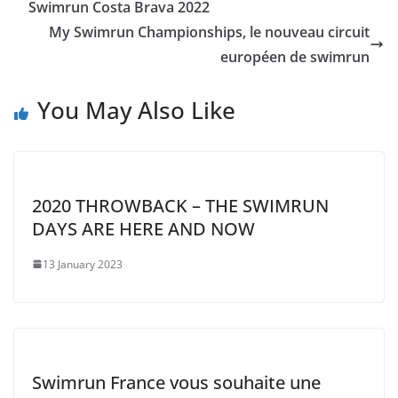
Swimrun Costa Brava 2022
My Swimrun Championships, le nouveau circuit
européen de swimrun
You May Also Like
2020 THROWBACK – THE SWIMRUN
DAYS ARE HERE AND NOW
13 January 2023
Swimrun France vous souhaite une