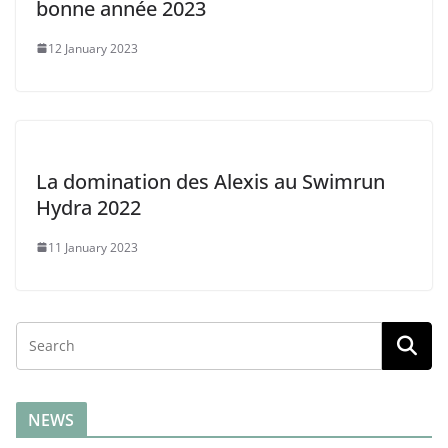
bonne année 2023
12 January 2023
La domination des Alexis au Swimrun
Hydra 2022
11 January 2023
NEWS