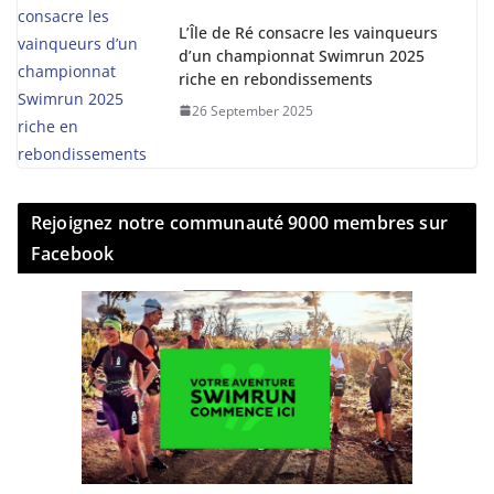
L’Île de Ré consacre les vainqueurs
d’un championnat Swimrun 2025
riche en rebondissements
26 September 2025
Rejoignez notre communauté 9000 membres sur
Facebook