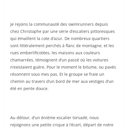
Je rejoins la communauté des swimrunners depuis
chez Christophe par une série d’escaliers pittoresques
qui émaillent la cote d’azur. De nombreux quartiers
sont littéralement perchés à flanc de montagne, et les
rues emberlificotées, les maisons aux couleurs
chamarrées, témoignent d’un passé où les voitures
n’existaient guère. Pour le moment le bitume, ou pavés
résonnent sous mes pas. Et le groupe se fraie un
chemin au travers d’un bord de mer aux vestiges d’un
été en pente douce.
Au détour, d’un énième escalier torsadé, nous
rejoignons une petite crique à l’écart, départ de notre