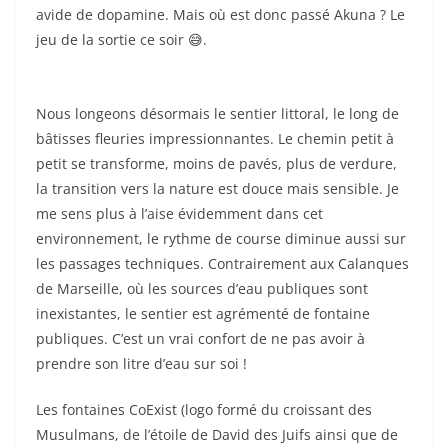
avide de dopamine. Mais où est donc passé Akuna ? Le
jeu de la sortie ce soir 😅.
Nous longeons désormais le sentier littoral, le long de
bâtisses fleuries impressionnantes. Le chemin petit à
petit se transforme, moins de pavés, plus de verdure,
la transition vers la nature est douce mais sensible. Je
me sens plus à l’aise évidemment dans cet
environnement, le rythme de course diminue aussi sur
les passages techniques. Contrairement aux Calanques
de Marseille, où les sources d’eau publiques sont
inexistantes, le sentier est agrémenté de fontaine
publiques. C’est un vrai confort de ne pas avoir à
prendre son litre d’eau sur soi !
Les fontaines CoExist (logo formé du croissant des
Musulmans, de l’étoile de David des Juifs ainsi que de