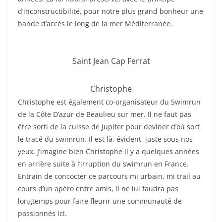
d’inconstructibilité, pour notre plus grand bonheur une
bande d’accès le long de la mer Méditerranée.
Saint Jean Cap Ferrat
Christophe
Christophe est également co-organisateur du Swimrun
de la Côte D’azur de Beaulieu sur mer. Il ne faut pas
être sorti de la cuisse de Jupiter pour deviner d’où sort
le tracé du swimrun. Il est là, évident, juste sous nos
yeux. J’imagine bien Christophe il y a quelques années
en arrière suite à l’irruption du swimrun en France.
Entrain de concocter ce parcours mi urbain, mi trail au
cours d’un apéro entre amis, il ne lui faudra pas
longtemps pour faire fleurir une communauté de
passionnés ici.