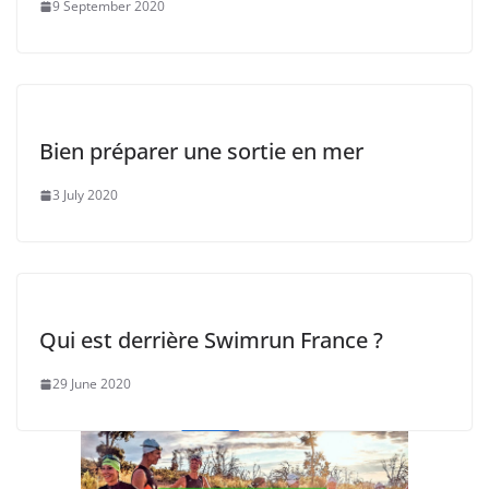
9 September 2020
Bien préparer une sortie en mer
3 July 2020
Qui est derrière Swimrun France ?
29 June 2020