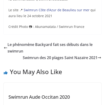
Le site 📍
Swimrun Côte d’Azur de Beaulieu sur mer
qui
aura lieu le 24 octobre 2021
Crédit Photo 📷 : Akunamatata / Swimrun France
Le phénomène Backyard fait ses débuts dans le
swimrun
Swimrun des 20 plages Saint Nazaire 2021
You May Also Like
Swimrun Aude Occitan 2020