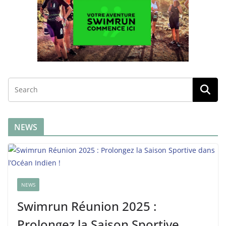
NEWS
NEWS
Swimrun Réunion 2025 :
Prolongez la Saison Sportive