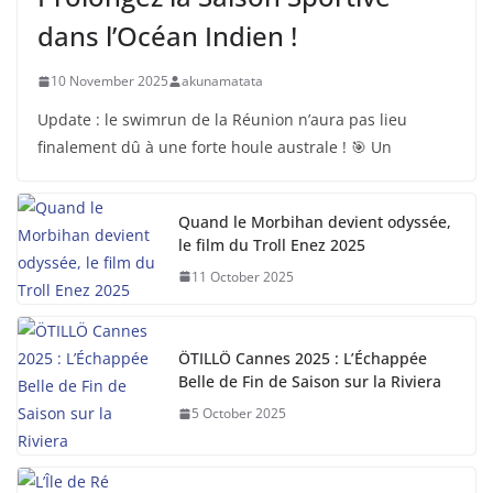
dans l’Océan Indien !
10 November 2025
akunamatata
Update : le swimrun de la Réunion n’aura pas lieu
finalement dû à une forte houle australe ! 🎯 Un
Quand le Morbihan devient odyssée,
le film du Troll Enez 2025
11 October 2025
ÖTILLÖ Cannes 2025 : L’Échappée
Belle de Fin de Saison sur la Riviera
5 October 2025