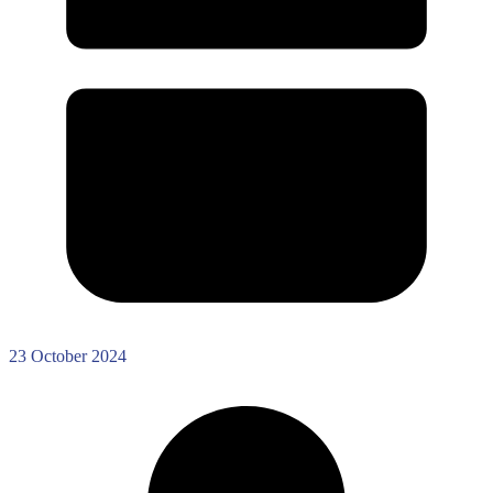
23 October 2024