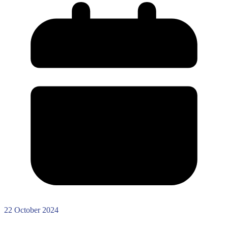
22 October 2024