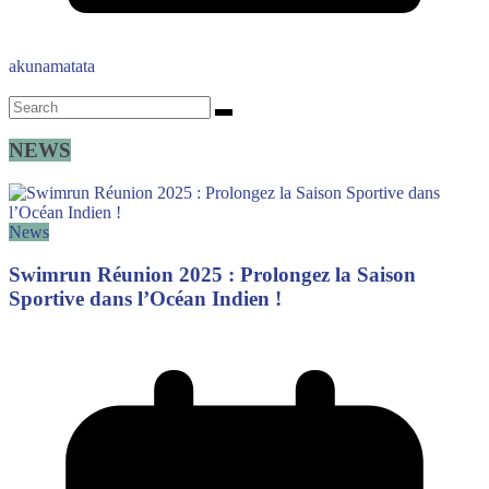
akunamatata
NEWS
News
Swimrun Réunion 2025 : Prolongez la Saison
Sportive dans l’Océan Indien !