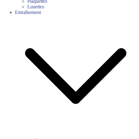
Plaquettes
Lunettes
Entraînement