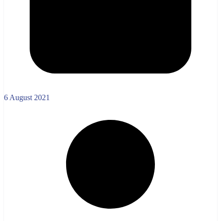
6 August 2021