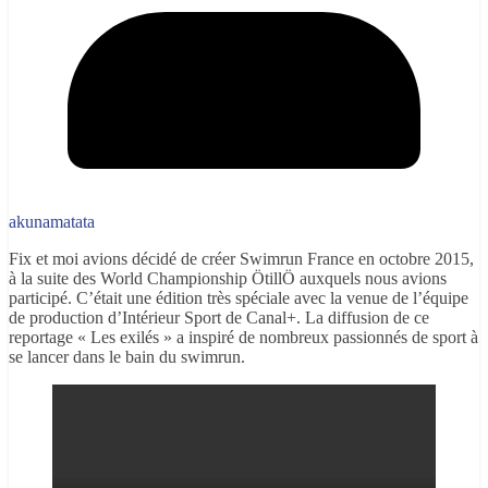
akunamatata
Fix et moi avions décidé de créer Swimrun France en octobre 2015,
à la suite des World Championship ÖtillÖ auxquels nous avions
participé. C’était une édition très spéciale avec la venue de l’équipe
de production d’Intérieur Sport de Canal+. La diffusion de ce
reportage « Les exilés » a inspiré de nombreux passionnés de sport à
se lancer dans le bain du swimrun.