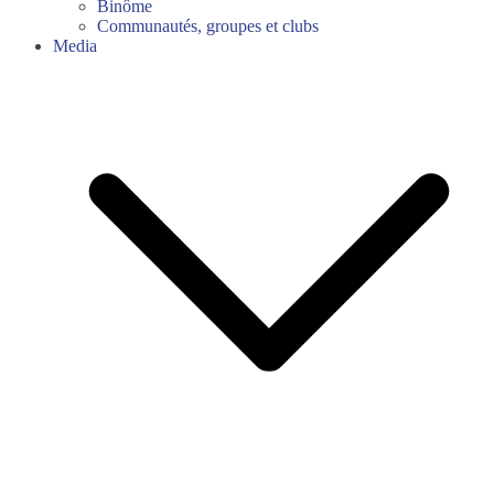
Binôme
Communautés, groupes et clubs
Media