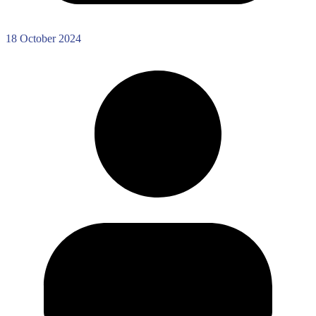
18 October 2024