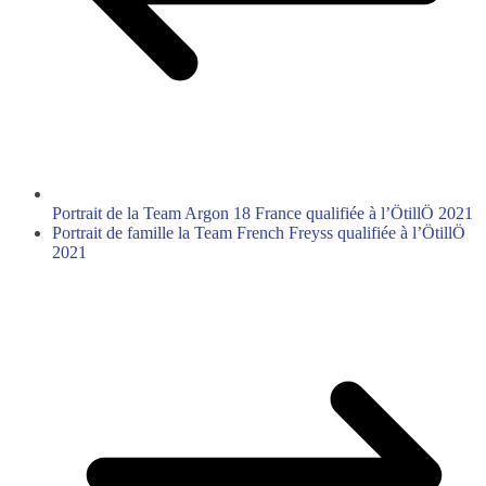
Portrait de la Team Argon 18 France qualifiée à l’ÖtillÖ 2021
Portrait de famille la Team French Freyss qualifiée à l’ÖtillÖ
2021