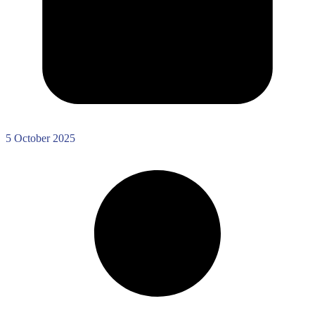
5 October 2025