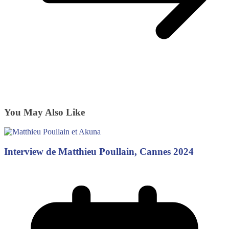
You May Also Like
Interview de Matthieu Poullain, Cannes 2024