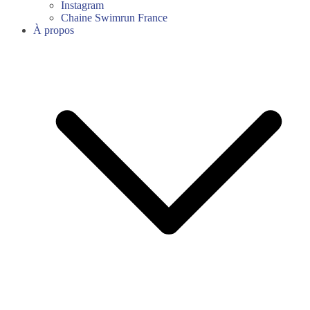
Instagram
Chaine Swimrun France
À propos