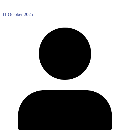
11 October 2025