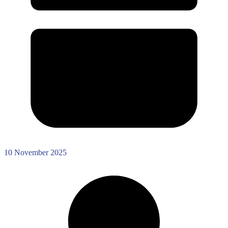
10 November 2025