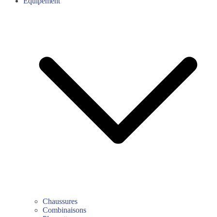
Équipement
Chaussures
Combinaisons