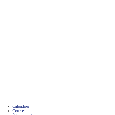
Calendrier
Courses