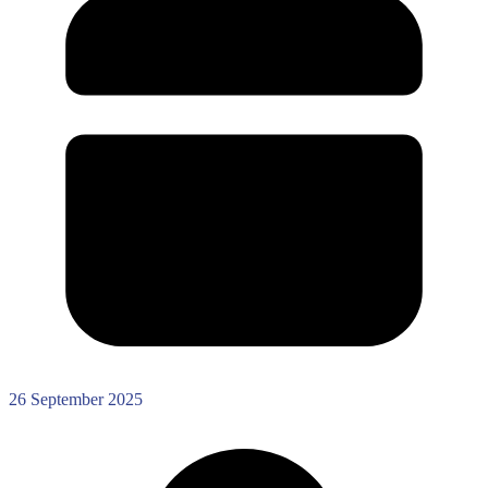
26 September 2025