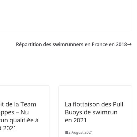
Répartition des swimrunners en France en 2018
it de la Team
La flottaison des Pull
ppes – Nu
Buoys de swimrun
un qualifiée à
en 2021
lÖ 2021
2 August 2021