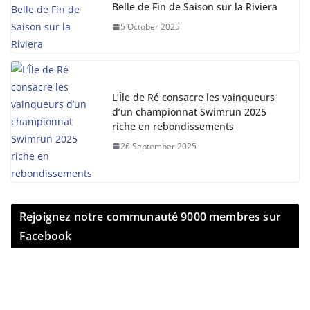
Belle de Fin de Saison sur la Riviera
5 October 2025
L’Île de Ré consacre les vainqueurs
d’un championnat Swimrun 2025
riche en rebondissements
26 September 2025
Rejoignez notre communauté 9000 membres sur
Facebook