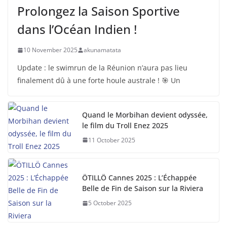
Prolongez la Saison Sportive
dans l’Océan Indien !
10 November 2025
akunamatata
Update : le swimrun de la Réunion n’aura pas lieu
finalement dû à une forte houle australe ! 🎯 Un
Quand le Morbihan devient odyssée,
le film du Troll Enez 2025
11 October 2025
ÖTILLÖ Cannes 2025 : L’Échappée
Belle de Fin de Saison sur la Riviera
5 October 2025