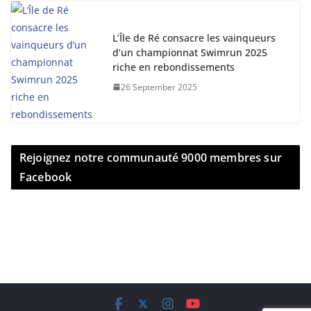
L’Île de Ré consacre les vainqueurs
d’un championnat Swimrun 2025
riche en rebondissements
26 September 2025
Rejoignez notre communauté 9000 membres sur
Facebook