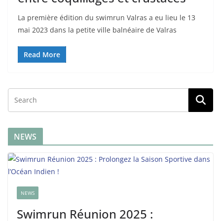
La première édition du swimrun Valras a eu lieu le 13
mai 2023 dans la petite ville balnéaire de Valras
Read More
NEWS
NEWS
Swimrun Réunion 2025 :