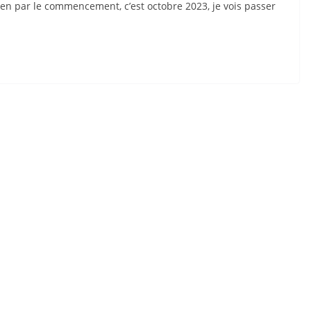
n par le commencement, c’est octobre 2023, je vois passer