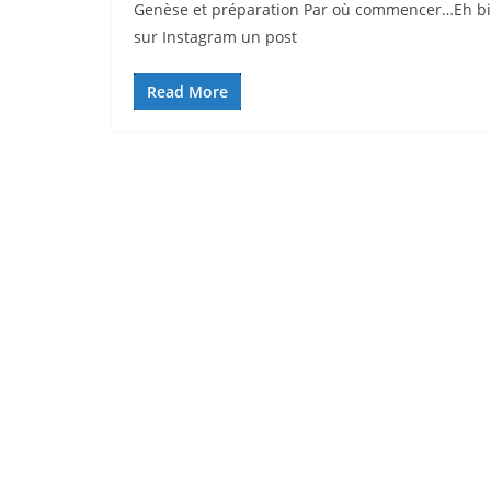
Genèse et préparation Par où commencer…Eh bie
sur Instagram un post
Read More