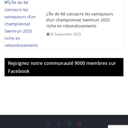
L’Île de Ré consacre les vainqueurs
d’un championnat Swimrun 2025
riche en rebondissements
26 September 2025
Rejoignez notre communauté 9000 membres sur
Facebook