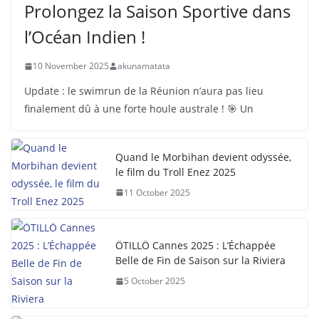
Prolongez la Saison Sportive dans
l’Océan Indien !
10 November 2025
akunamatata
Update : le swimrun de la Réunion n’aura pas lieu
finalement dû à une forte houle australe ! 🎯 Un
Quand le Morbihan devient odyssée,
le film du Troll Enez 2025
11 October 2025
ÖTILLÖ Cannes 2025 : L’Échappée
Belle de Fin de Saison sur la Riviera
5 October 2025