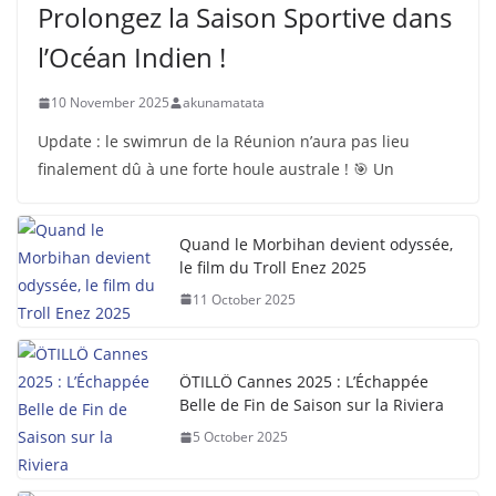
Prolongez la Saison Sportive dans
l’Océan Indien !
10 November 2025
akunamatata
Update : le swimrun de la Réunion n’aura pas lieu
finalement dû à une forte houle australe ! 🎯 Un
Quand le Morbihan devient odyssée,
le film du Troll Enez 2025
11 October 2025
ÖTILLÖ Cannes 2025 : L’Échappée
Belle de Fin de Saison sur la Riviera
5 October 2025