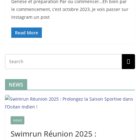
Genèse et préparation Par où commencer…Eh bien par
le commencement, c’est octobre 2023, je vois passer sur
Instagram un post
Read More
NEWS
NEWS
Swimrun Réunion 2025 :