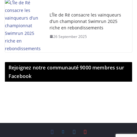
L’Île de Ré consacre les vainqueurs
d’un championnat Swimrun 2025
riche en rebondissements
26 September 2025
Rejoignez notre communauté 9000 membres sur
Facebook