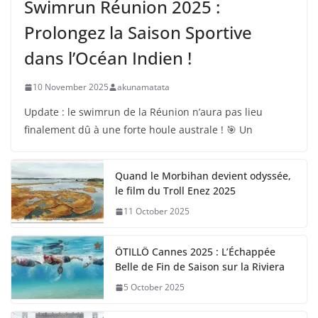
Swimrun Réunion 2025 :
Prolongez la Saison Sportive
dans l’Océan Indien !
10 November 2025
akunamatata
Update : le swimrun de la Réunion n’aura pas lieu
finalement dû à une forte houle australe ! 🎯 Un
Quand le Morbihan devient odyssée,
le film du Troll Enez 2025
11 October 2025
ÖTILLÖ Cannes 2025 : L’Échappée
Belle de Fin de Saison sur la Riviera
5 October 2025