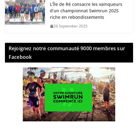
L’Île de Ré consacre les vainqueurs
d’un championnat Swimrun 2025
riche en rebondissements
26 September 2025
Rejoignez notre communauté 9000 membres sur
Facebook