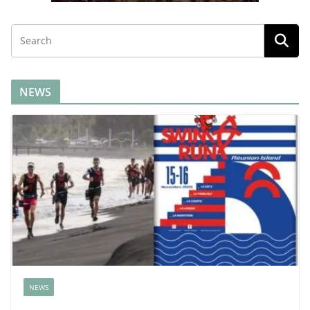
NEWS
NEWS