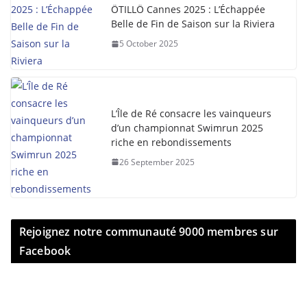
ÖTILLÖ Cannes 2025 : L’Échappée
Belle de Fin de Saison sur la Riviera
5 October 2025
L’Île de Ré consacre les vainqueurs
d’un championnat Swimrun 2025
riche en rebondissements
26 September 2025
Rejoignez notre communauté 9000 membres sur
Facebook