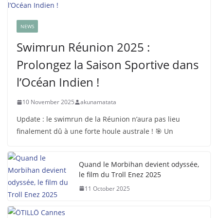
NEWS
Swimrun Réunion 2025 :
Prolongez la Saison Sportive dans
l’Océan Indien !
10 November 2025
akunamatata
Update : le swimrun de la Réunion n’aura pas lieu
finalement dû à une forte houle australe ! 🎯 Un
Quand le Morbihan devient odyssée,
le film du Troll Enez 2025
11 October 2025