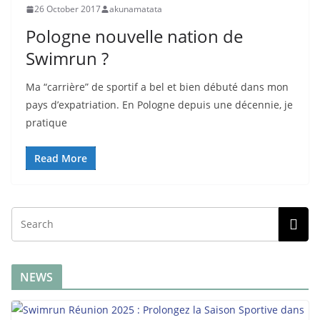
26 October 2017
akunamatata
Pologne nouvelle nation de
Swimrun ?
Ma “carrière” de sportif a bel et bien débuté dans mon
pays d’expatriation. En Pologne depuis une décennie, je
pratique
Read More
NEWS