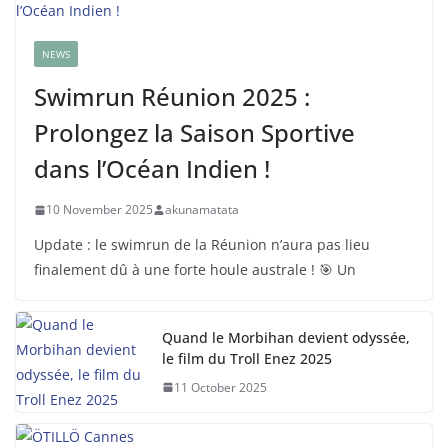
NEWS
Swimrun Réunion 2025 :
Prolongez la Saison Sportive
dans l’Océan Indien !
10 November 2025
akunamatata
Update : le swimrun de la Réunion n’aura pas lieu
finalement dû à une forte houle australe ! 🎯 Un
Quand le Morbihan devient odyssée,
le film du Troll Enez 2025
11 October 2025