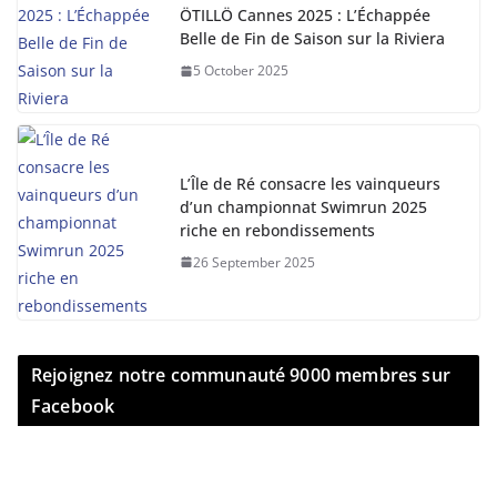
ÖTILLÖ Cannes 2025 : L’Échappée
Belle de Fin de Saison sur la Riviera
5 October 2025
L’Île de Ré consacre les vainqueurs
d’un championnat Swimrun 2025
riche en rebondissements
26 September 2025
Rejoignez notre communauté 9000 membres sur
Facebook