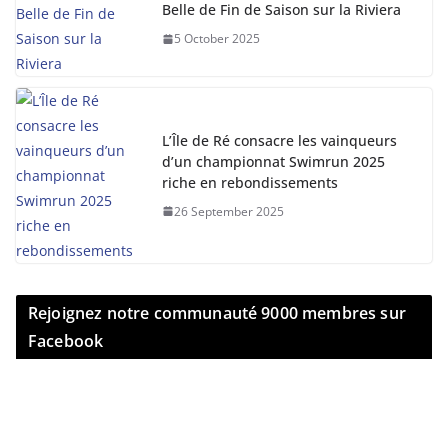
Belle de Fin de Saison sur la Riviera
5 October 2025
L’Île de Ré consacre les vainqueurs
d’un championnat Swimrun 2025
riche en rebondissements
26 September 2025
Rejoignez notre communauté 9000 membres sur
Facebook