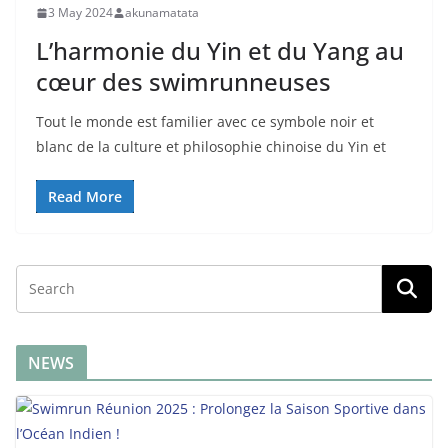
3 May 2024
akunamatata
L’harmonie du Yin et du Yang au
cœur des swimrunneuses
Tout le monde est familier avec ce symbole noir et
blanc de la culture et philosophie chinoise du Yin et
Read More
NEWS