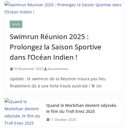
NEWS
Swimrun Réunion 2025 :
Prolongez la Saison Sportive
dans l’Océan Indien !
10 November 2025
akunamatata
Update : le swimrun de la Réunion n’aura pas lieu
finalement dû à une forte houle australe ! 🎯 Un
Quand le Morbihan devient odyssée,
le film du Troll Enez 2025
11 October 2025