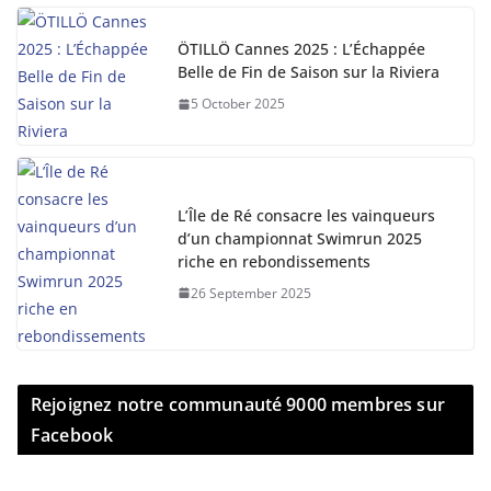
ÖTILLÖ Cannes 2025 : L’Échappée
Belle de Fin de Saison sur la Riviera
5 October 2025
L’Île de Ré consacre les vainqueurs
d’un championnat Swimrun 2025
riche en rebondissements
26 September 2025
Rejoignez notre communauté 9000 membres sur
Facebook