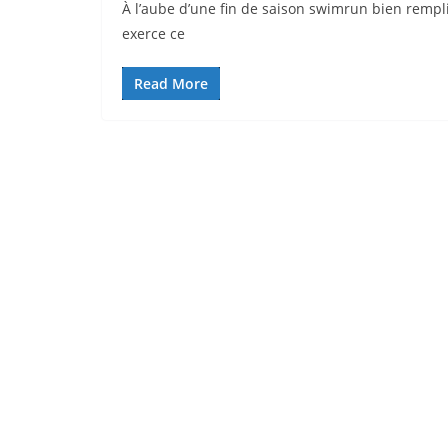
À l’aube d’une fin de saison swimrun bien rempli
exerce ce
Read More