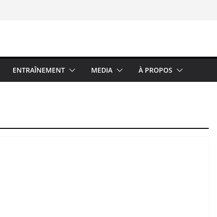
ENTRAÎNEMENT
MEDIA
À PROPOS