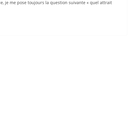
e, je me pose toujours la question suivante « quel attrait