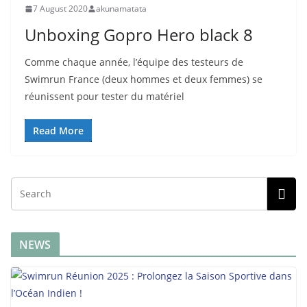
7 August 2020
akunamatata
Unboxing Gopro Hero black 8
Comme chaque année, l’équipe des testeurs de
Swimrun France (deux hommes et deux femmes) se
réunissent pour tester du matériel
Read More
NEWS