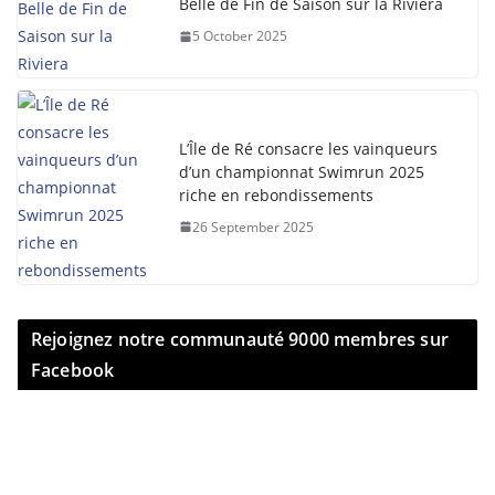
Belle de Fin de Saison sur la Riviera
5 October 2025
L’Île de Ré consacre les vainqueurs
d’un championnat Swimrun 2025
riche en rebondissements
26 September 2025
Rejoignez notre communauté 9000 membres sur
Facebook