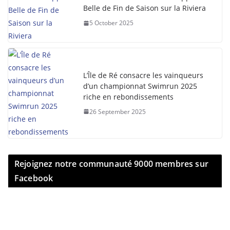
Belle de Fin de Saison sur la Riviera
5 October 2025
L’Île de Ré consacre les vainqueurs
d’un championnat Swimrun 2025
riche en rebondissements
26 September 2025
Rejoignez notre communauté 9000 membres sur
Facebook