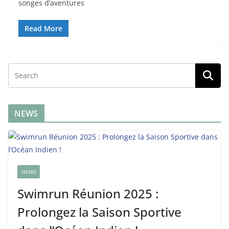
songes d’aventures
Read More
NEWS
NEWS
Swimrun Réunion 2025 :
Prolongez la Saison Sportive