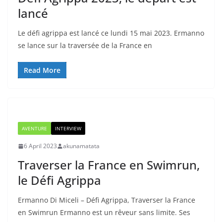
lancé
Le défi agrippa est lancé ce lundi 15 mai 2023. Ermanno
se lance sur la traversée de la France en
Read More
AVENTURE
INTERVIEW
6 April 2023
akunamatata
Traverser la France en Swimrun,
le Défi Agrippa
Ermanno Di Miceli – Défi Agrippa, Traverser la France
en Swimrun Ermanno est un rêveur sans limite. Ses