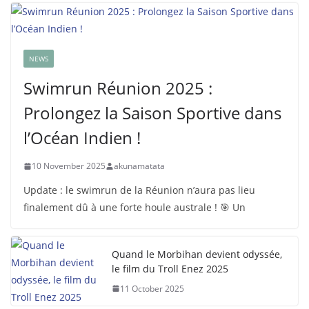
NEWS
Swimrun Réunion 2025 :
Prolongez la Saison Sportive dans
l’Océan Indien !
10 November 2025
akunamatata
Update : le swimrun de la Réunion n’aura pas lieu
finalement dû à une forte houle australe ! 🎯 Un
Quand le Morbihan devient odyssée,
le film du Troll Enez 2025
11 October 2025