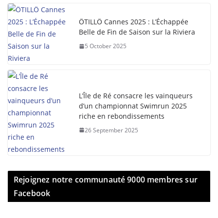
ÖTILLÖ Cannes 2025 : L’Échappée
Belle de Fin de Saison sur la Riviera
5 October 2025
L’Île de Ré consacre les vainqueurs
d’un championnat Swimrun 2025
riche en rebondissements
26 September 2025
Rejoignez notre communauté 9000 membres sur
Facebook