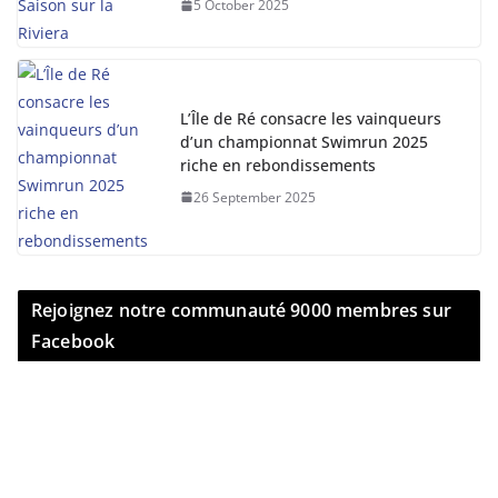
5 October 2025
L’Île de Ré consacre les vainqueurs
d’un championnat Swimrun 2025
riche en rebondissements
26 September 2025
Rejoignez notre communauté 9000 membres sur
Facebook