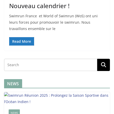
Nouveau calendrier !
Swimrun France et World of Swimrun (WoS) ont uni
leurs forces pour promouvoir le swimrun. Nous
travaillons ensemble sur le
Read More
NEWS
NEWS