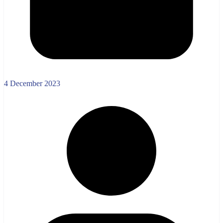
4 December 2023