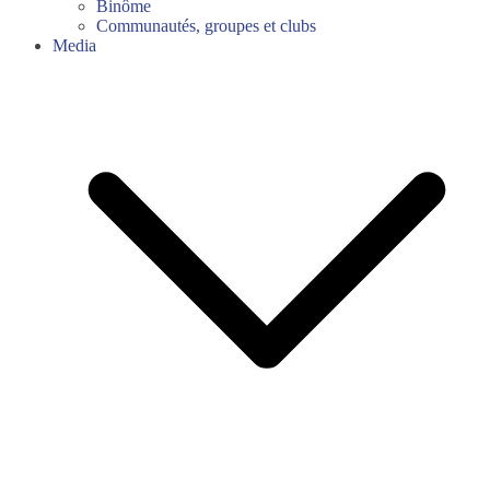
Binôme
Communautés, groupes et clubs
Media