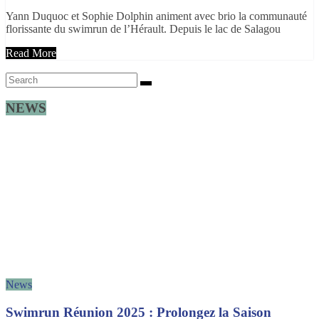
Yann Duquoc et Sophie Dolphin animent avec brio la communauté
florissante du swimrun de l’Hérault. Depuis le lac de Salagou
Read More
NEWS
News
Swimrun Réunion 2025 : Prolongez la Saison