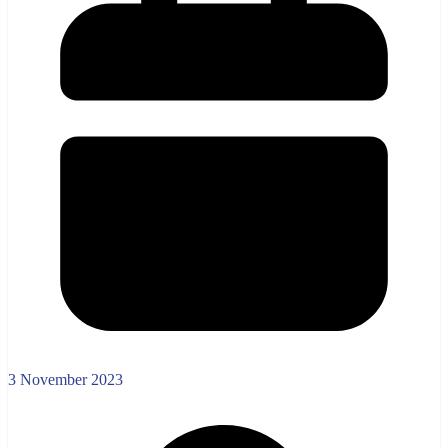
3 November 2023