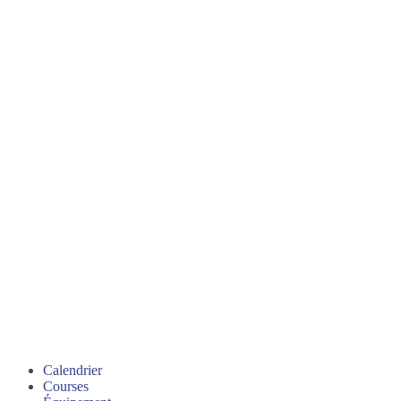
Calendrier
Courses