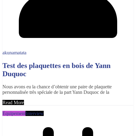
akunamatata
Test des plaquettes en bois de Yann
Duquoc
Nous avons eu la chance d’obtenir une paire de plaquette
personnalisée très spéciale de la part Yann Duquoc de la
Read More
Equipement
Interview