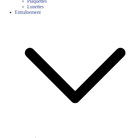
Plaquettes
Lunettes
Entraînement