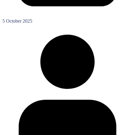
5 October 2025