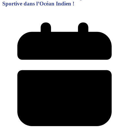
Sportive dans l’Océan Indien !