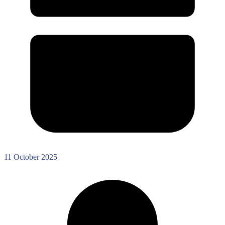
11 October 2025