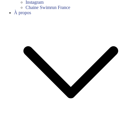
Instagram
Chaine Swimrun France
À propos