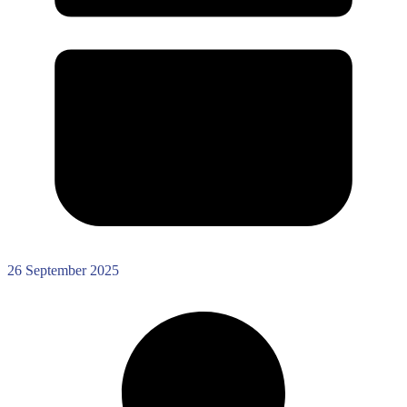
26 September 2025