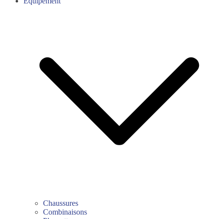
Équipement
Chaussures
Combinaisons