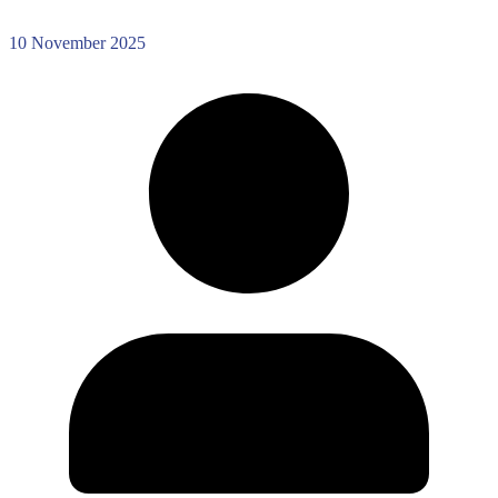
10 November 2025