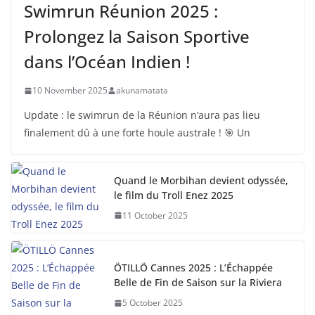
Swimrun Réunion 2025 :
Prolongez la Saison Sportive
dans l’Océan Indien !
10 November 2025
akunamatata
Update : le swimrun de la Réunion n’aura pas lieu
finalement dû à une forte houle australe ! 🎯 Un
Quand le Morbihan devient odyssée,
le film du Troll Enez 2025
11 October 2025
ÖTILLÖ Cannes 2025 : L’Échappée
Belle de Fin de Saison sur la Riviera
5 October 2025