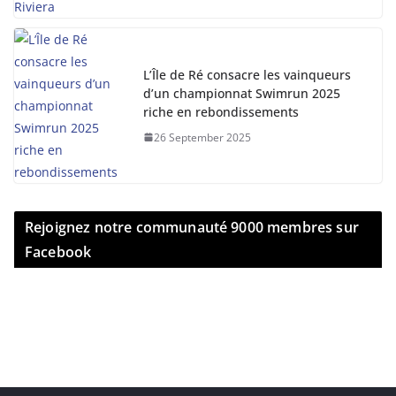
L’Île de Ré consacre les vainqueurs
d’un championnat Swimrun 2025
riche en rebondissements
26 September 2025
Rejoignez notre communauté 9000 membres sur
Facebook