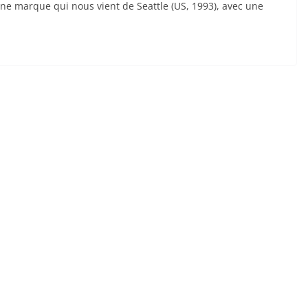
st une marque qui nous vient de Seattle (US, 1993), avec une