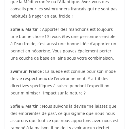
que la Méditerranée ou l’Atlantique. Avez-vous des
conseils pour les swimrunners français qui ne sont pas
habitués à nager en eau froide ?
Sofie & Martin
: Apporter des manchons est toujours
une bonne chose ! Si vous êtes une personne sensible
à l’eau froide, c’est aussi une bonne idée d’apporter un
bonnet en néoprène. Vous pouvez également porter
une couche de base en laine sous votre combinaison.
Swimrun France
: La Suède est connue pour son mode
de vie respectueux de l’environnement. Y a-t-il des
directives spécifiques à suivre pendant l’expédition
pour minimiser l’impact sur la nature ?
Sofie & Martin
: Nous suivons la devise “ne laissez que
des empreintes de pas”, ce qui signifie que nous nous
assurons que tout ce que nous apportons avec nous est
ramené à la maison. Il ne doit y avoir aucun déchet