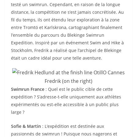
testé un swimrun. Cependant, en raison de la longue
distance, la compétition ne s’est jamais concrétisée. Au
fil du temps, ils ont étendu leur exploration à la zone
entre Tromtö et Karlskrona, cartographiant finalement
l’ensemble du parcours du Blekinge Swimrun
Expedition. Inspiré par un événement Swim and Hike à
Stockholm, Fredrik a réalisé que l’archipel de Blekinge
était un cadre idéal pour une telle aventure.
Fredrik (on the right)
Swimrun France
: Quel est le public cible de cette
expédition ? S’adresse-t-elle uniquement aux athlètes
expérimentés ou est-elle accessible à un public plus
large ?
Sofie & Martin
: L’expédition est destinée aux
passionnés de swimrun ! Puisque nous nagerons et