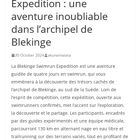
Expedition : une
aventure inoubliable
dans l’archipel de
Blekinge
30 October 2024
akunamatata
La Blekinge Swimrun Expedition est une aventure
guidée de quatre jours en swimrun, qui vous
emmènera à la découverte des trésors cachés de
l’archipel de Blekinge, au sud de la Suède. Loin de
l’esprit de compétition, cette expédition, ouverte aux
swimrunners confirmés, met l’accent sur l’exploration,
la découverte et le partage. Les participants, encadrés
par des guides expérimentés et une équipe médicale,
parcourront 130 km en alternant nage en eau libre et
trailrunning sur des terrains variés, tout en profitant de