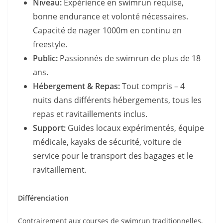
Niveau:
Expérience en swimrun requise,
bonne endurance et volonté nécessaires.
Capacité de nager 1000m en continu en
freestyle.
Public:
Passionnés de swimrun de plus de 18
ans.
Hébergement & Repas:
Tout compris – 4
nuits dans différents hébergements, tous les
repas et ravitaillements inclus.
Support:
Guides locaux expérimentés, équipe
médicale, kayaks de sécurité, voiture de
service pour le transport des bagages et le
ravitaillement.
Différenciation
Contrairement aux courses de swimrun traditionnelles,