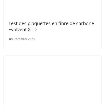
Test des plaquettes en fibre de carbone
Evolvent XTD
5 December 2023