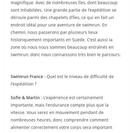
magnifique. Avec de nombreuses îles, dont beaucoup
sont inhabitées. Une grande partie de l’expédition se
déroule parmi des chapelets d’îles, ce qui en fait un
endroit idéal pour une aventure de swimrun. En
chemin, nous passerons par plusieurs lieux
historiquement importants en Suède. C’est aussi la
zone où nous nous sommes beaucoup entraînés en
swimrun, donc nous connaissons très bien le parcours.
Swimrun France
: Quel est le niveau de difficulté de
l’expédition ?
Sofie & Martin
: L’expérience est certainement
importante, mais l’endurance compte plus que la
vitesse. Vous serez en mouvement pendant de
nombreuses heures, donc comprendre comment
alimenter correctement votre corps sera important