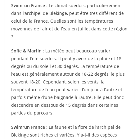
Swimrun France
: Le climat suédois, particulièrement
dans l’archipel de Blekinge, peut être très différent de
celui de la France. Quelles sont les températures
moyennes de l’air et de l’eau en juillet dans cette région
?
Sofie & Martin
: La météo peut beaucoup varier
pendant l’été suédois. Il peut y avoir de la pluie et 18
degrés ou du soleil et 30 degrés. La température de
l’eau est généralement autour de 18-22 degrés, le plus
souvent 18-20. Cependant, selon les vents, la
température de l’eau peut varier d’un jour à l’autre et
parfois même d’une baignade à l’autre. Elle peut donc
descendre en dessous de 15 degrés dans certaines
parties du parcours.
Swimrun France
: La faune et la flore de l’archipel de
Blekinge sont riches et variées. Y a-t-il des espèces