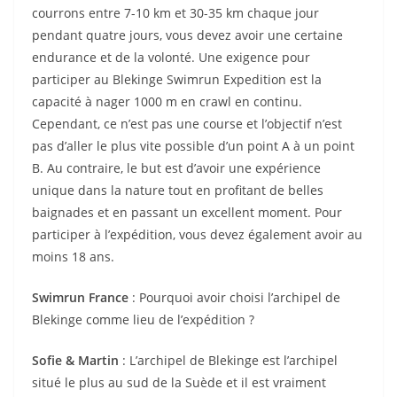
courrons entre 7-10 km et 30-35 km chaque jour
pendant quatre jours, vous devez avoir une certaine
endurance et de la volonté. Une exigence pour
participer au Blekinge Swimrun Expedition est la
capacité à nager 1000 m en crawl en continu.
Cependant, ce n’est pas une course et l’objectif n’est
pas d’aller le plus vite possible d’un point A à un point
B. Au contraire, le but est d’avoir une expérience
unique dans la nature tout en profitant de belles
baignades et en passant un excellent moment. Pour
participer à l’expédition, vous devez également avoir au
moins 18 ans.
Swimrun France
: Pourquoi avoir choisi l’archipel de
Blekinge comme lieu de l’expédition ?
Sofie & Martin
: L’archipel de Blekinge est l’archipel
situé le plus au sud de la Suède et il est vraiment