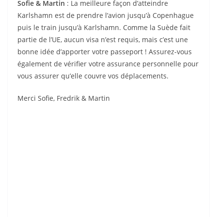
Sofie & Martin
: La meilleure façon d’atteindre
Karlshamn est de prendre l’avion jusqu’à Copenhague
puis le train jusqu’à Karlshamn. Comme la Suède fait
partie de l’UE, aucun visa n’est requis, mais c’est une
bonne idée d’apporter votre passeport ! Assurez-vous
également de vérifier votre assurance personnelle pour
vous assurer qu’elle couvre vos déplacements.
Merci Sofie, Fredrik & Martin