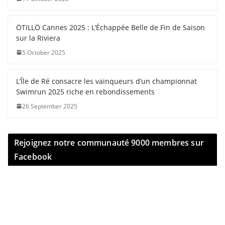
ÖTILLÖ Cannes 2025 : L’Échappée Belle de Fin de Saison
sur la Riviera
5 October 2025
L’Île de Ré consacre les vainqueurs d’un championnat
Swimrun 2025 riche en rebondissements
26 September 2025
Rejoignez notre communauté 9000 membres sur
Facebook