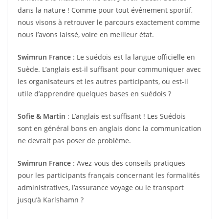
dans la nature ! Comme pour tout événement sportif,
nous visons à retrouver le parcours exactement comme
nous l’avons laissé, voire en meilleur état.
Swimrun France
: Le suédois est la langue officielle en
Suède. L’anglais est-il suffisant pour communiquer avec
les organisateurs et les autres participants, ou est-il
utile d’apprendre quelques bases en suédois ?
Sofie & Martin
: L’anglais est suffisant ! Les Suédois
sont en général bons en anglais donc la communication
ne devrait pas poser de problème.
Swimrun France
: Avez-vous des conseils pratiques
pour les participants français concernant les formalités
administratives, l’assurance voyage ou le transport
jusqu’à Karlshamn ?