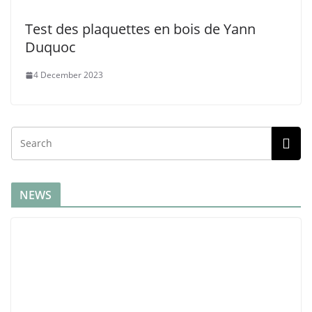
Test des plaquettes en bois de Yann
Duquoc
4 December 2023
NEWS