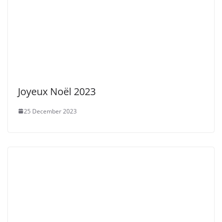
Joyeux Noël 2023
25 December 2023