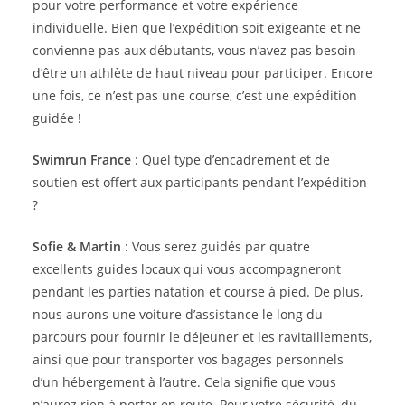
pour votre performance et votre expérience
individuelle. Bien que l’expédition soit exigeante et ne
convienne pas aux débutants, vous n’avez pas besoin
d’être un athlète de haut niveau pour participer. Encore
une fois, ce n’est pas une course, c’est une expédition
guidée !
Swimrun France
: Quel type d’encadrement et de
soutien est offert aux participants pendant l’expédition
?
Sofie & Martin
: Vous serez guidés par quatre
excellents guides locaux qui vous accompagneront
pendant les parties natation et course à pied. De plus,
nous aurons une voiture d’assistance le long du
parcours pour fournir le déjeuner et les ravitaillements,
ainsi que pour transporter vos bagages personnels
d’un hébergement à l’autre. Cela signifie que vous
n’aurez rien à porter en route. Pour votre sécurité, du