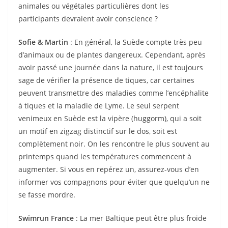
animales ou végétales particulières dont les
participants devraient avoir conscience ?
Sofie & Martin
: En général, la Suède compte très peu
d’animaux ou de plantes dangereux. Cependant, après
avoir passé une journée dans la nature, il est toujours
sage de vérifier la présence de tiques, car certaines
peuvent transmettre des maladies comme l’encéphalite
à tiques et la maladie de Lyme. Le seul serpent
venimeux en Suède est la vipère (huggorm), qui a soit
un motif en zigzag distinctif sur le dos, soit est
complètement noir. On les rencontre le plus souvent au
printemps quand les températures commencent à
augmenter. Si vous en repérez un, assurez-vous d’en
informer vos compagnons pour éviter que quelqu’un ne
se fasse mordre.
Swimrun France
: La mer Baltique peut être plus froide