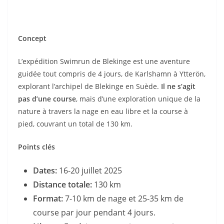
Concept
L’expédition Swimrun de Blekinge est une aventure
guidée tout compris de 4 jours, de Karlshamn à Ytterön,
explorant l’archipel de Blekinge en Suède.
Il ne s’agit
pas d’une course
, mais d’une exploration unique de la
nature à travers la nage en eau libre et la course à
pied, couvrant un total de 130 km.
Points clés
Dates:
16-20 juillet 2025
Distance totale:
130 km
Format:
7-10 km de nage et 25-35 km de
course par jour pendant 4 jours.