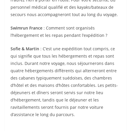
personnel médical qualifié et des kayaks/bateaux de
secours nous accompagneront tout au long du voyage.
Swimrun France
: Comment sont organisés
l’hébergement et les repas pendant l’expédition ?
Sofie & Martin
: C’est une expédition tout compris, ce
qui signifie que tous les hébergements et repas sont
inclus. Durant notre voyage, nous séjournerons dans
quatre hébergements différents qui alterneront entre
des cabanes typiquement suédoises, des chambres
d’hôtel et des maisons d’hôtes confortables. Les petits-
déjeuners et dîners seront servis sur notre lieu
d’hébergement, tandis que le déjeuner et les
ravitaillements seront fournis par notre voiture
d’assistance le long du parcours.