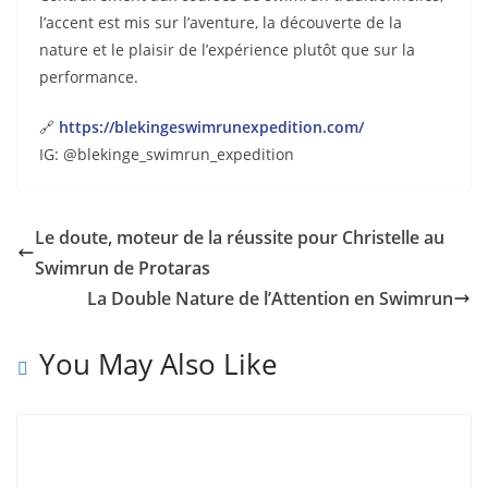
l’accent est mis sur l’aventure, la découverte de la
nature et le plaisir de l’expérience plutôt que sur la
performance.
🔗
https://blekingeswimrunexpedition.com/
IG: @blekinge_swimrun_expedition
Le doute, moteur de la réussite pour Christelle au
Swimrun de Protaras
La Double Nature de l’Attention en Swimrun
You May Also Like