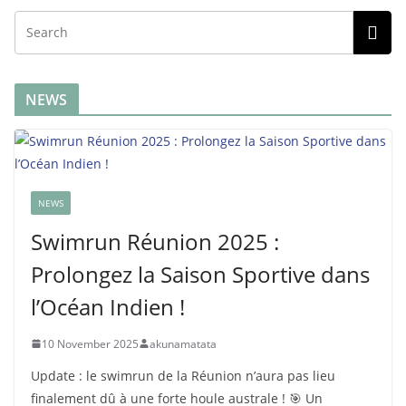
NEWS
NEWS
Swimrun Réunion 2025 :
Prolongez la Saison Sportive dans
l’Océan Indien !
10 November 2025
akunamatata
Update : le swimrun de la Réunion n’aura pas lieu
finalement dû à une forte houle australe ! 🎯 Un