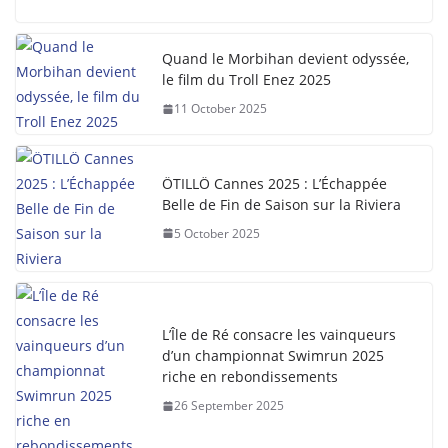
Quand le Morbihan devient odyssée,
le film du Troll Enez 2025
11 October 2025
ÖTILLÖ Cannes 2025 : L’Échappée
Belle de Fin de Saison sur la Riviera
5 October 2025
L’Île de Ré consacre les vainqueurs
d’un championnat Swimrun 2025
riche en rebondissements
26 September 2025