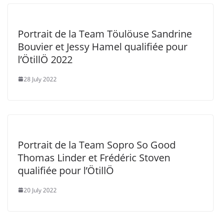
Portrait de la Team Töulöuse Sandrine
Bouvier et Jessy Hamel qualifiée pour
l’ÖtillÖ 2022
28 July 2022
Portrait de la Team Sopro So Good
Thomas Linder et Frédéric Stoven
qualifiée pour l’ÖtillÖ
20 July 2022