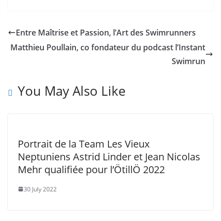
Entre Maîtrise et Passion, l’Art des Swimrunners
Matthieu Poullain, co fondateur du podcast l’Instant
Swimrun
You May Also Like
Portrait de la Team Les Vieux
Neptuniens Astrid Linder et Jean Nicolas
Mehr qualifiée pour l’ÖtillÖ 2022
30 July 2022