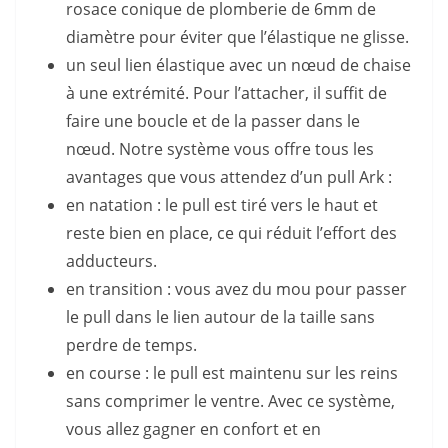
rosace conique de plomberie de 6mm de
diamètre pour éviter que l’élastique ne glisse.
un seul lien élastique avec un nœud de chaise
à une extrémité. Pour l’attacher, il suffit de
faire une boucle et de la passer dans le
nœud. Notre système vous offre tous les
avantages que vous attendez d’un pull Ark :
en natation : le pull est tiré vers le haut et
reste bien en place, ce qui réduit l’effort des
adducteurs.
en transition : vous avez du mou pour passer
le pull dans le lien autour de la taille sans
perdre de temps.
en course : le pull est maintenu sur les reins
sans comprimer le ventre. Avec ce système,
vous allez gagner en confort et en