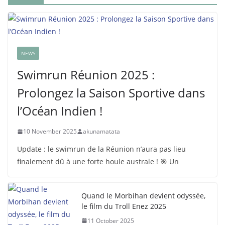
NEWS
Swimrun Réunion 2025 :
Prolongez la Saison Sportive dans
l’Océan Indien !
10 November 2025
akunamatata
Update : le swimrun de la Réunion n’aura pas lieu
finalement dû à une forte houle australe ! 🎯 Un
Quand le Morbihan devient odyssée,
le film du Troll Enez 2025
11 October 2025