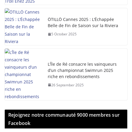
ÖTILLÖ Cannes 2025 : L’Échappée
Belle de Fin de Saison sur la Riviera
5 October 2025
L’Île de Ré consacre les vainqueurs
d’un championnat Swimrun 2025
riche en rebondissements
26 September 2025
Rejoignez notre communauté 9000 membres sur
Facebook