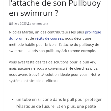
l’attache de son Pullbuoy
en swimrun ?
3 July 2023
akunamatata
Nicolas Martin, un des contributeurs les plus
prolifique
du forum
et de
récits de courses
, nous décrit une
méthode habile pour bricoler l’attache du pullbuoy de
swimrun. Il a pris son pullbuoy Ark comme exemple.
Vous avez testé des tas de solutions pour le pull Ark,
mais aucune ne vous a convaincu ? Ne cherchez plus,
nous avons trouvé LA solution idéale pour vous ! Notre
système est simple et efficace :
un tube en silicone dans le pull pour protéger
l’élastique de l’usure. Et en plus, une petite