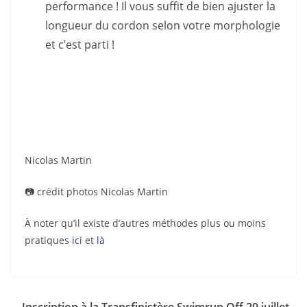
performance ! Il vous suffit de bien ajuster la
longueur du cordon selon votre morphologie
et c’est parti !
Nicolas Martin
📷 crédit photos Nicolas Martin
À noter qu’il existe d’autres méthodes plus ou moins
pratiques
ici
et
là