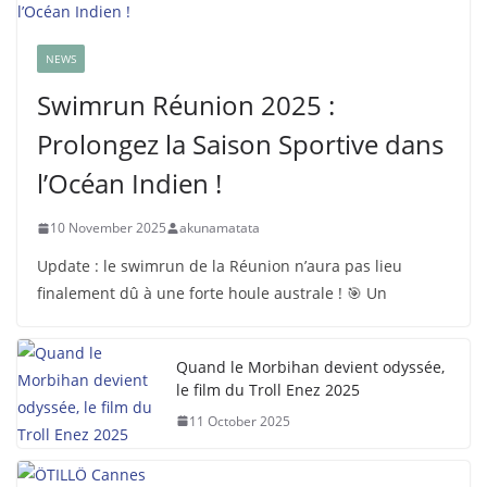
NEWS
Swimrun Réunion 2025 :
Prolongez la Saison Sportive dans
l’Océan Indien !
10 November 2025
akunamatata
Update : le swimrun de la Réunion n’aura pas lieu
finalement dû à une forte houle australe ! 🎯 Un
Quand le Morbihan devient odyssée,
le film du Troll Enez 2025
11 October 2025