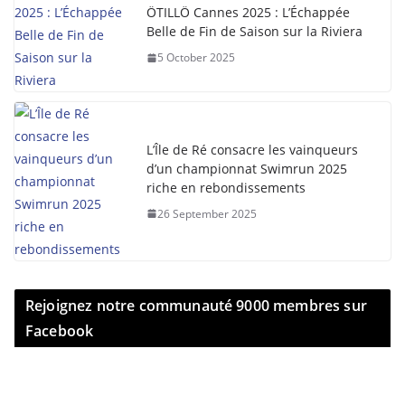
ÖTILLÖ Cannes 2025 : L’Échappée
Belle de Fin de Saison sur la Riviera
5 October 2025
L’Île de Ré consacre les vainqueurs
d’un championnat Swimrun 2025
riche en rebondissements
26 September 2025
Rejoignez notre communauté 9000 membres sur
Facebook