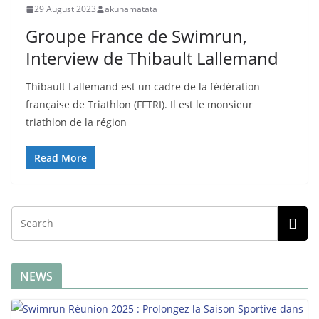
29 August 2023
akunamatata
Groupe France de Swimrun,
Interview de Thibault Lallemand
Thibault Lallemand est un cadre de la fédération
française de Triathlon (FFTRI). Il est le monsieur
triathlon de la région
Read More
NEWS